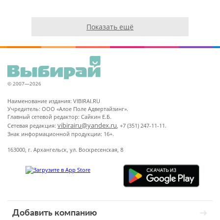
Показать ещё
© 2007—2026
Наименование издания: VIBIRAI.RU
Учредитель: ООО «Алое Поле Адвертайзинг».
Главный сетевой редактор: Сайкин Е.Б.
vibirairu@yandex.ru
Сетевая редакция:
, +7 (351) 247-11-11.
Знак информационной продукции: 16+.
163000, г. Архангельск, ул. Воскресенская, 8
Добавить компанию