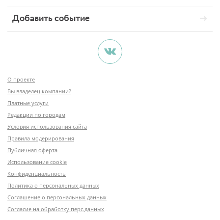
Добавить событие
О проекте
Вы владелец компании?
Платные услуги
Редакции по городам
Условия использования сайта
Правила модерирования
Публичная оферта
Использование cookie
Конфиденциальность
Политика о персональных данных
Соглашение о персональных данных
Согласие на обработку перс.данных