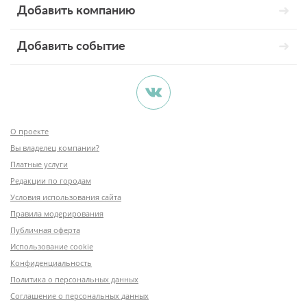
Добавить компанию
Добавить событие
О проекте
Вы владелец компании?
Платные услуги
Редакции по городам
Условия использования сайта
Правила модерирования
Публичная оферта
Использование cookie
Конфиденциальность
Политика о персональных данных
Соглашение о персональных данных