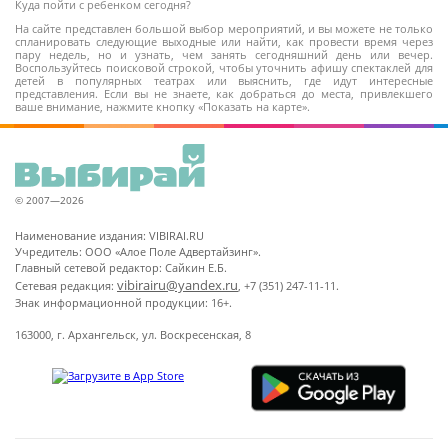
Куда пойти с ребенком сегодня?
На сайте представлен большой выбор мероприятий, и вы можете не только
спланировать следующие выходные или найти, как провести время через
пару недель, но и узнать, чем занять сегодняшний день или вечер.
Воспользуйтесь поисковой строкой, чтобы уточнить афишу спектаклей для
детей в популярных театрах или выяснить, где идут интересные
представления. Если вы не знаете, как добраться до места, привлекшего
ваше внимание, нажмите кнопку «Показать на карте».
© 2007—2026
Наименование издания: VIBIRAI.RU
Учредитель: ООО «Алое Поле Адвертайзинг».
Главный сетевой редактор: Сайкин Е.Б.
vibirairu@yandex.ru
Сетевая редакция:
, +7 (351) 247-11-11.
Знак информационной продукции: 16+.
163000, г. Архангельск, ул. Воскресенская, 8